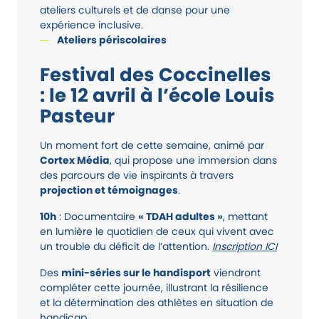
ateliers culturels et de danse pour une
expérience inclusive.
Ateliers périscolaires
Festival des Coccinelles
: le 12 avril à l’école Louis
Pasteur
Un moment fort de cette semaine, animé par
Cortex Média
, qui propose une immersion dans
des parcours de vie inspirants à travers
projection et témoignages
.
10h
: Documentaire
« TDAH adultes »
, mettant
en lumière le quotidien de ceux qui vivent avec
un trouble du déficit de l’attention.
Inscription ICI
Des
mini-séries sur le handisport
viendront
compléter cette journée, illustrant la résilience
et la détermination des athlètes en situation de
handicap.