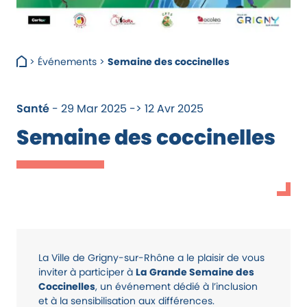
>
Événements
>
Semaine des coccinelles
Santé
- 29 Mar 2025 -> 12 Avr 2025
Semaine des coccinelles
La Ville de Grigny-sur-Rhône a le plaisir de vous
inviter à participer à
La Grande Semaine des
Coccinelles
, un événement dédié à l’inclusion
et à la sensibilisation aux différences.