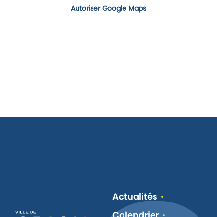
Autoriser Google Maps
Actualités
Calendrier