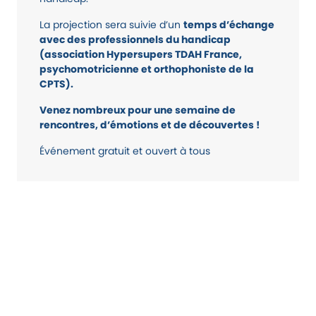
La projection sera suivie d’un
temps d’échange
avec des professionnels du handicap
(association Hypersupers TDAH France,
psychomotricienne et orthophoniste de la
CPTS).
Venez nombreux pour une semaine de
rencontres, d’émotions et de découvertes !
Événement gratuit et ouvert à tous