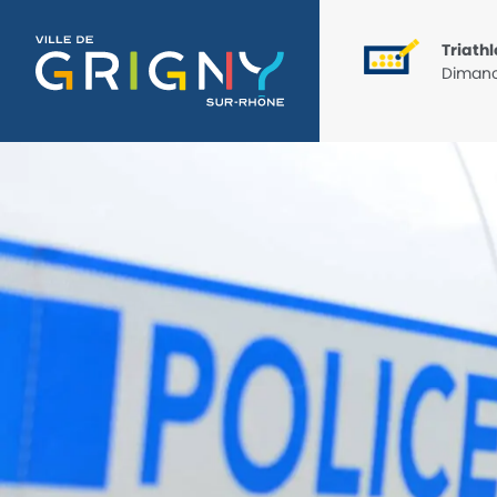
Triathlon
Dimanc