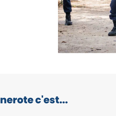
nerote c'est...