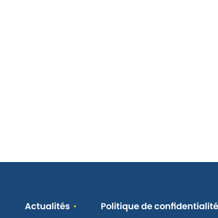
Actualités
Politique de confidentialit