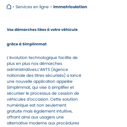
>
Services en ligne
>
Immatriculation
Vos démarches liées à votre véhicule
grâce à Simplimmat
L’évolution technologique facilite de
plus en plus nos démarches
administratives.L’ANTS (Agence
nationale des titres sécurisés) a lancé
une nouvelle application appelée
Simplimmat, qui vise à simplifier et
sécuriser le processus de cession de
véhicules d’occasion. Cette solution
numérique est non seulement
gratuite mais également intuitive,
offrant ainsi aux usagers une
alternative moderne aux procédures