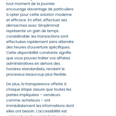
tout moment de la journée
encourage davantage de particuliers
à opter pour cette solution moderne
et efficace. En effet, effectuer ses
démarches avec Simplimmat
représente un gain de temps
considérable: les transactions sont
effectuées rapidement sans attendre
des heures d’ouverture spécifiques.
Cette disponibilité constante signifie
que vous pouvez traiter vos affaires
administratives en dehors des
horaires standardisés, rendant le
processus beaucoup plus flexible.
De plus, la transparence offerte à
chaque étape assure que toutes les
parties impliquées – vendeurs
comme acheteurs – ont
immédiatement les informations dont
elles ont besoin. L’accessibilité est