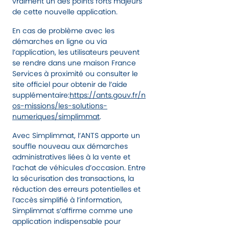
vraiment un des points forts majeurs
de cette nouvelle application.
En cas de problème avec les
démarches en ligne ou via
l’application, les utilisateurs peuvent
se rendre dans une maison France
Services à proximité ou consulter le
site officiel pour obtenir de l’aide
supplémentaire:
https://ants.gouv.fr/n
os-missions/les-solutions-
numeriques/simplimmat
.
Avec Simplimmat, l’ANTS apporte un
souffle nouveau aux démarches
administratives liées à la vente et
l’achat de véhicules d’occasion. Entre
la sécurisation des transactions, la
réduction des erreurs potentielles et
l’accès simplifié à l’information,
Simplimmat s’affirme comme une
application indispensable pour