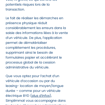
potentiels risques lors de la
transaction.
Le fait de réaliser les démarches en
présence physique réduit
considérablement les erreurs dans la
saisie des informations liées à la vente
d’un véhicule. De plus, l’application
permet de dématérialiser
complètement les procédures,
supprimant ainsi le besoin de
formulaires papier et accélérant le
processus global de la cession
administrative du véhicule.
Que vous optez pour l’achat d’un
véhicule d’occasion ou par du
leasing- location de moyen/longue
durée – comme pour un véhicule
électrique BYD (
plus d’infos
),
Simplimmat vous accompagne dans