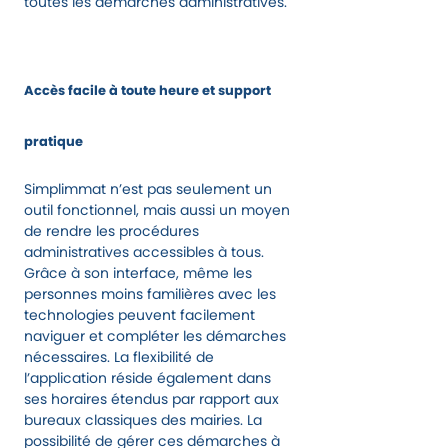
toutes les démarches administratives.
Accès facile à toute heure et support
pratique
Simplimmat n’est pas seulement un
outil fonctionnel, mais aussi un moyen
de rendre les procédures
administratives accessibles à tous.
Grâce à son interface, même les
personnes moins familières avec les
technologies peuvent facilement
naviguer et compléter les démarches
nécessaires. La flexibilité de
l’application réside également dans
ses horaires étendus par rapport aux
bureaux classiques des mairies. La
possibilité de gérer ces démarches à