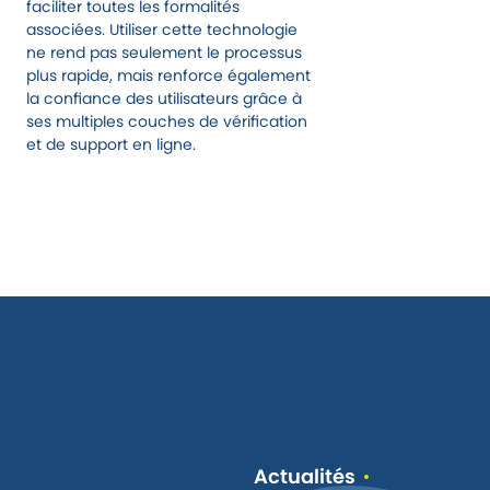
faciliter toutes les formalités
associées. Utiliser cette technologie
ne rend pas seulement le processus
plus rapide, mais renforce également
la confiance des utilisateurs grâce à
ses multiples couches de vérification
et de support en ligne.
Actualités