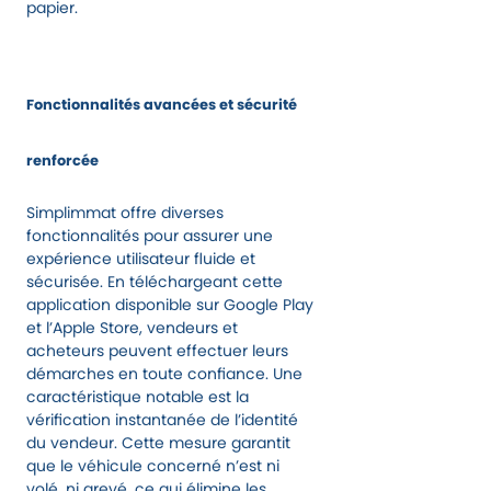
papier.
Fonctionnalités avancées et sécurité
renforcée
Simplimmat offre diverses
fonctionnalités pour assurer une
expérience utilisateur fluide et
sécurisée. En téléchargeant cette
application disponible sur Google Play
et l’Apple Store, vendeurs et
acheteurs peuvent effectuer leurs
démarches en toute confiance. Une
caractéristique notable est la
vérification instantanée de l’identité
du vendeur. Cette mesure garantit
que le véhicule concerné n’est ni
volé, ni grevé, ce qui élimine les