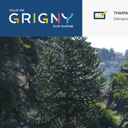
Triathlon
Dimanc