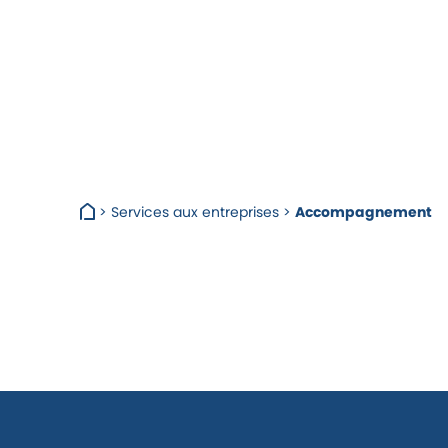
>
Services aux entreprises
>
Accompagnement