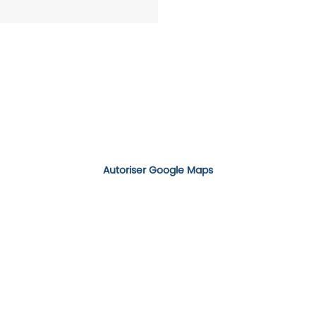
Autoriser Google Maps