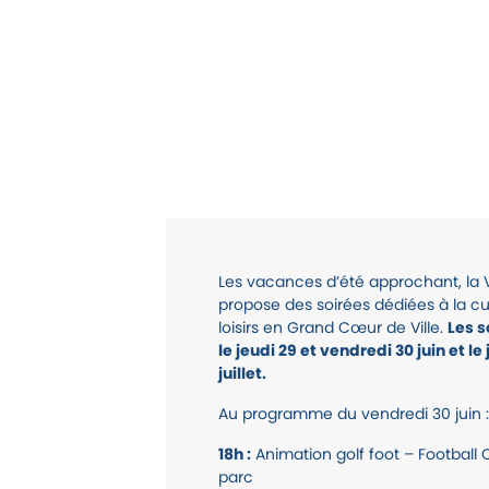
Les vacances d’été approchant, la V
propose des soirées dédiées à la cul
loisirs en Grand Cœur de Ville.
Les s
le jeudi 29 et vendredi 30 juin et le
juillet.
Au programme du vendredi 30 juin :
18h :
Animation golf foot – Football 
parc