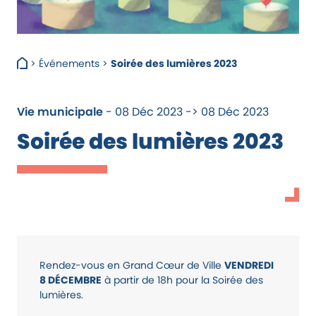
>
Événements
>
Soirée des lumières 2023
Vie municipale
- 08 Déc 2023 -> 08 Déc 2023
Soirée des lumières 2023
Rendez-vous en Grand Cœur de Ville
VENDREDI
8 DÉCEMBRE
à partir de 18h pour la Soirée des
lumières.