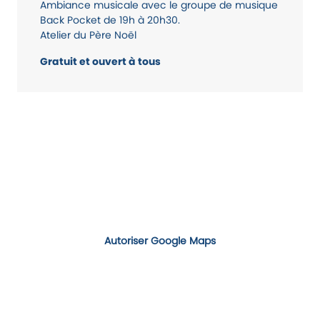
Ambiance musicale avec le groupe de musique
Back Pocket de 19h à 20h30.
Atelier du Père Noël
Gratuit et ouvert à tous
Autoriser Google Maps