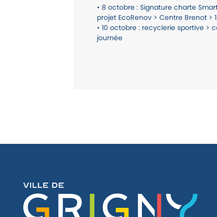
• 8 octobre : Signature charte Smar
projet EcoRenov > Centre Brenot > 
• 10 octobre : recyclerie sportive > 
journée