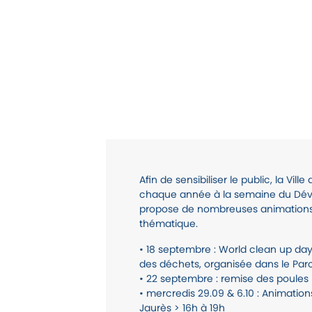
Afin de sensibiliser le public, la Vill
chaque année à la semaine du Dév
propose de nombreuses animations
thématique.
• 18 septembre : World clean up d
des déchets, organisée dans le Par
• 22 septembre : remise des poules 
• mercredis 29.09 & 6.10 : Animation
Jaurès > 16h à 19h