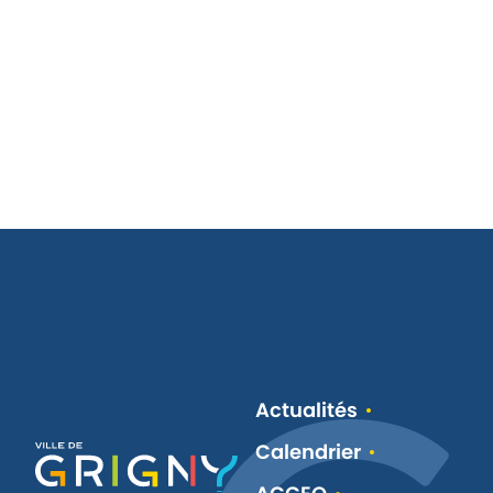
Actualités
Calendrier