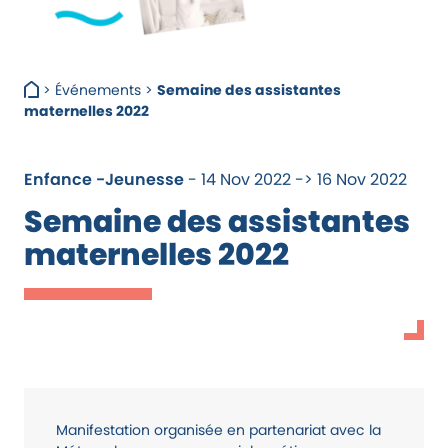
>
Événements
>
Semaine des assistantes
maternelles 2022
Enfance -Jeunesse
- 14 Nov 2022 -> 16 Nov 2022
Semaine des assistantes
maternelles 2022
Manifestation organisée en partenariat avec la