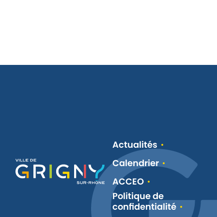
Actualités
Calendrier
ACCEO
Politique de
confidentialité