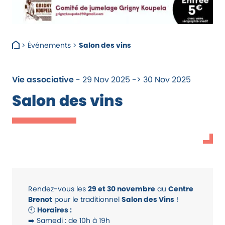
>
Événements
>
Salon des vins
Vie associative
- 29 Nov 2025 -> 30 Nov 2025
Salon des vins
Rendez-vous les
29 et 30 novembre
au
Centre
Brenot
pour le traditionnel
Salon des Vins
!
🕙
Horaires :
➡️ Samedi : de 10h à 19h