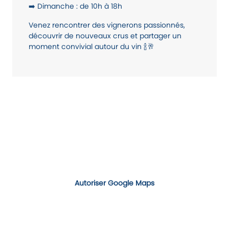
➡️ Dimanche : de 10h à 18h
Venez rencontrer des vignerons passionnés,
découvrir de nouveaux crus et partager un
moment convivial autour du vin 🍾🥂
Autoriser Google Maps