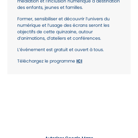
médiation et l’inclusion numérique à destination
des enfants, jeunes et familles.
Former, sensibiliser et découvrir l’univers du
numérique et l’usage des écrans seront les
objectifs de cette quinzaine, autour
d’animations, d’ateliers et conférences.
L’événement est gratuit et ouvert à tous.
Téléchargez le programme
ICI