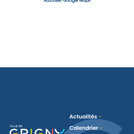
Autoriser Google Maps
Actualités
Calendrier