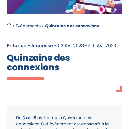
>
Événements
>
Quinzaine des connexions
Enfance -Jeunesse
- 03 Avr 2023 -> 15 Avr 2023
Quinzaine des
connexions
Du 3 au 15 avril a lieu la Quinzaine des
connexions. Cet événement est consacré à la