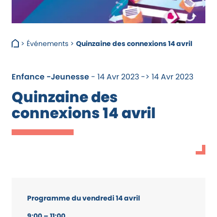
>
Événements
>
Quinzaine des connexions 14 avril
Enfance -Jeunesse
- 14 Avr 2023 -> 14 Avr 2023
Quinzaine des
connexions 14 avril
Programme du vendredi 14 avril
9:00 – 11:00