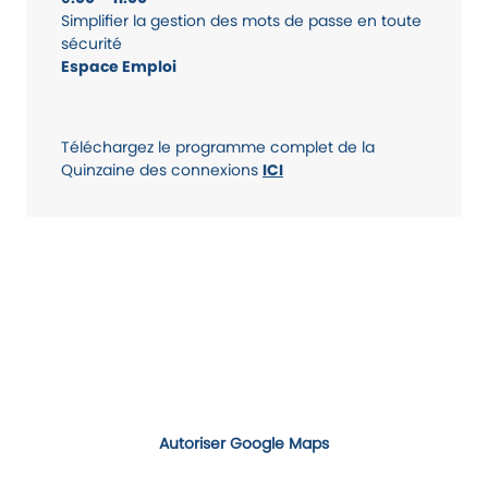
Simplifier la gestion des mots de passe en toute
sécurité
Espace Emploi
Téléchargez le programme complet de la
Quinzaine des connexions
ICI
Autoriser Google Maps