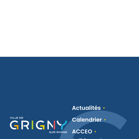
Actualités
Calendrier
ACCEO