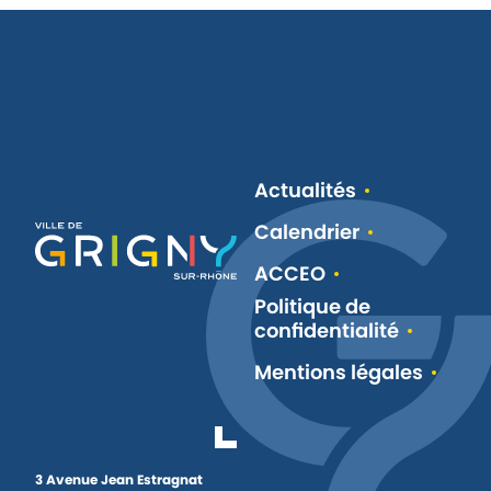
Actualités
Calendrier
ACCEO
Politique de
confidentialité
Mentions légales
3 Avenue Jean Estragnat