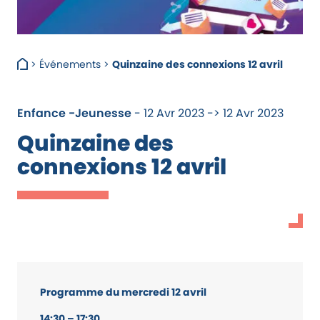
>
Événements
>
Quinzaine des connexions 12 avril
Enfance -Jeunesse
- 12 Avr 2023 -> 12 Avr 2023
Quinzaine des
connexions 12 avril
Programme du mercredi 12 avril
14:30 – 17:30