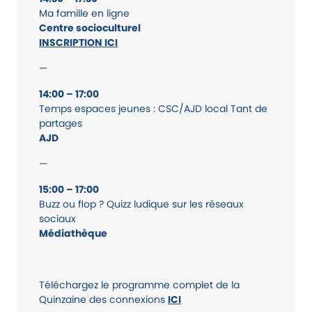
Ma famille en ligne
Centre socioculturel
INSCRIPTION ICI
—
14:00 – 17:00
Temps espaces jeunes : CSC/AJD local Tant de
partages
AJD
—
15:00 – 17:00
Buzz ou flop ? Quizz ludique sur les réseaux
sociaux
Médiathèque
Téléchargez le programme complet de la
Quinzaine des connexions
ICI