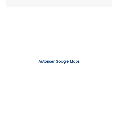
Autoriser Google Maps