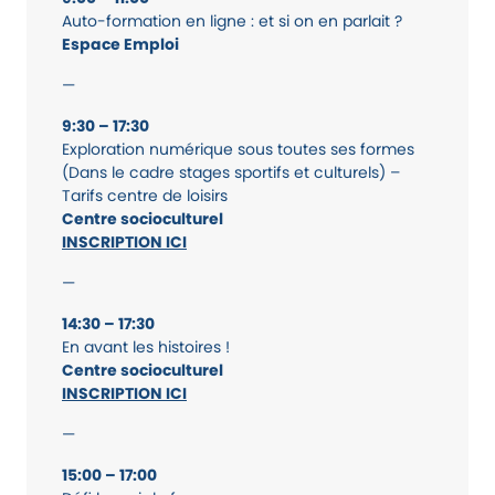
Auto-formation en ligne : et si on en parlait ?
Espace Emploi
—
9:30 – 17:30
Exploration numérique sous toutes ses formes
(Dans le cadre stages sportifs et culturels) –
Tarifs centre de loisirs
Centre socioculturel
INSCRIPTION ICI
—
14:30 – 17:30
En avant les histoires !
Centre socioculturel
INSCRIPTION ICI
—
15:00 – 17:00