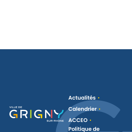
Actualités
Calendrier
ACCEO
Politique de