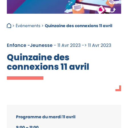
>
Événements
>
Quinzaine des connexions 11 avril
Enfance -Jeunesse
- 11 Avr 2023 -> 11 Avr 2023
Quinzaine des
connexions 11 avril
Programme du mardi 11 avril
9:00 – 11:00