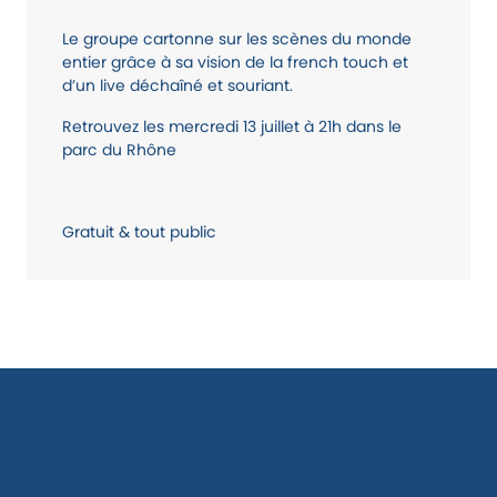
Le groupe cartonne sur les scènes du monde
entier grâce à sa vision de la french touch et
d’un live déchaîné et souriant.
Retrouvez les mercredi 13 juillet à 21h dans le
parc du Rhône
Gratuit & tout public