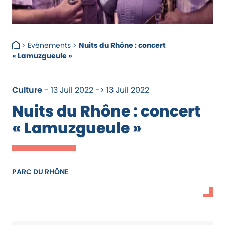
>
Événements
>
Nuits du Rhône : concert
« Lamuzgueule »
Culture
- 13 Juil 2022 -> 13 Juil 2022
Nuits du Rhône : concert
« Lamuzgueule »
PARC DU RHÔNE