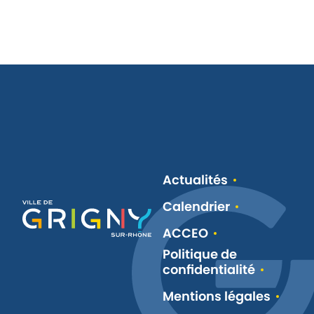
Actualités
Calendrier
ACCEO
Politique de
confidentialité
Mentions légales