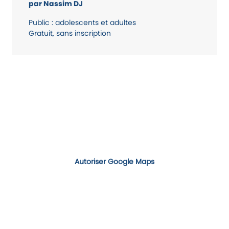
par Nassim DJ
Public : adolescents et adultes
Gratuit, sans inscription
Autoriser Google Maps