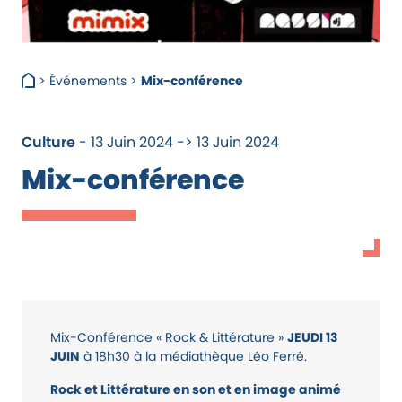
>
Événements
>
Mix-conférence
Culture
- 13 Juin 2024 -> 13 Juin 2024
Mix-conférence
Mix-Conférence « Rock & Littérature »
JEUDI
13
JUIN
à 18h30 à la médiathèque Léo Ferré.
Rock et Littérature en son et en image animé