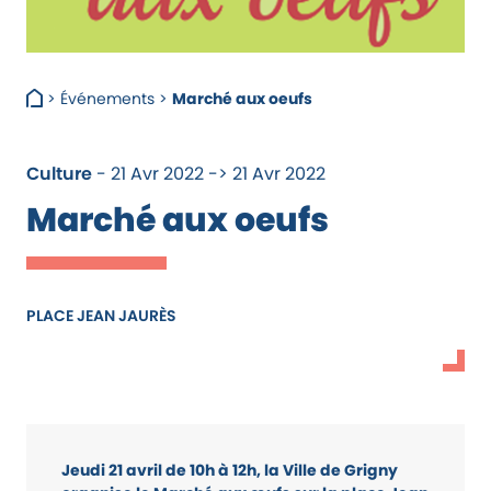
>
Événements
>
Marché aux oeufs
Culture
- 21 Avr 2022 -> 21 Avr 2022
Marché aux oeufs
PLACE JEAN JAURÈS
Jeudi 21 avril de 10h à 12h, la Ville de Grigny