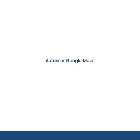
Autoriser Google Maps