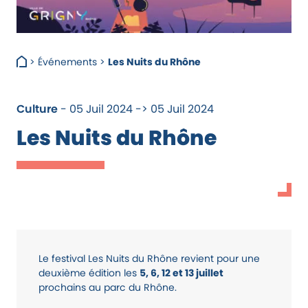
>
Événements
>
Les Nuits du Rhône
Culture
- 05 Juil 2024 -> 05 Juil 2024
Les Nuits du Rhône
Le festival Les Nuits du Rhône revient pour une
deuxième édition les
5, 6, 12 et 13 juillet
prochains au parc du Rhône.