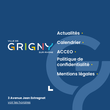
Actualités
Calendrier
ACCEO
Politique de
confidentialité
Mentions légales
3 Avenue Jean Estragnat
voir les horaires