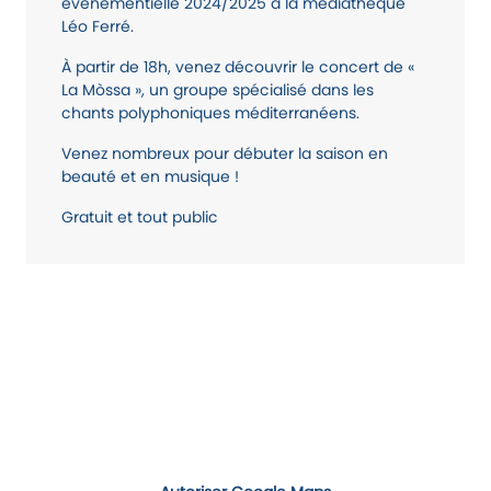
événementielle 2024/2025 à la médiathèque
Léo Ferré.
À partir de 18h, venez découvrir le concert de «
La Mòssa », un groupe spécialisé dans les
chants polyphoniques méditerranéens.
Venez nombreux pour débuter la saison en
beauté et en musique !
Gratuit et tout public