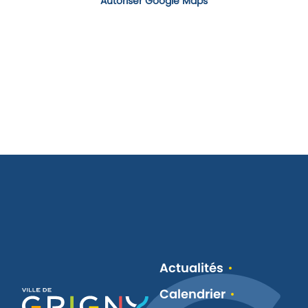
Autoriser Google Maps
Actualités
Calendrier