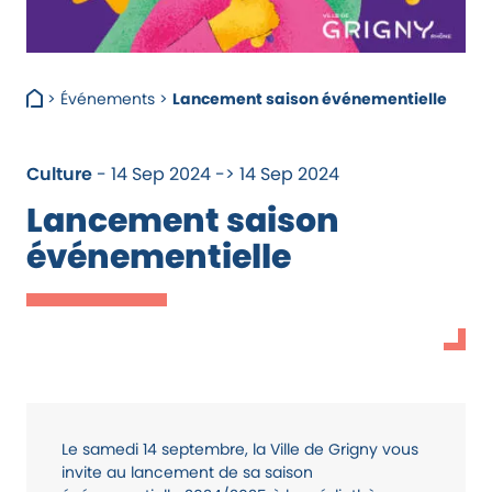
>
Événements
>
Lancement saison événementielle
Culture
- 14 Sep 2024 -> 14 Sep 2024
Lancement saison
événementielle
Le samedi 14 septembre, la Ville de Grigny vous
invite au lancement de sa saison