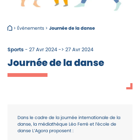
>
Événements
>
Journée de la danse
Sports
- 27 Avr 2024 -> 27 Avr 2024
Journée de la danse
Dans le cadre de la journée internationale de la
danse, la médiathèque Léo Ferré et l’école de
danse L’Agora proposent :