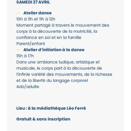
SAMEDI 27 AVRIL
Atelier danse
10h à 11h et 11h à 12h
Moment partagé à travers le mouvement des
corps à la découverte de la motricité, la
confiance en soi et en la famille
Parent/enfant
Atelier d’initiation à la danse
15h à 17h
Dans une ambiance ludique, artistique et
musicale, le corps part à la découverte de
l’infinie variété des mouvements, de la richesse
et de la liberté du langage corporel
Ado/adulte
Lieu : à la médiathèque Léo Ferré
Gratuit & sans inscription