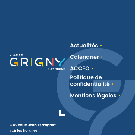
Actualités
Calendrier
ACCEO
Politique de
confidentialité
Mentions légales
3 Avenue Jean Estragnat
voir les horaires