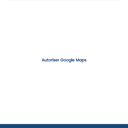
Autoriser Google Maps