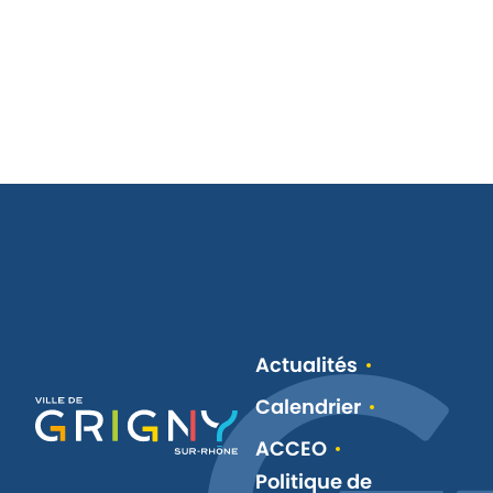
Actualités
Calendrier
ACCEO
Politique de