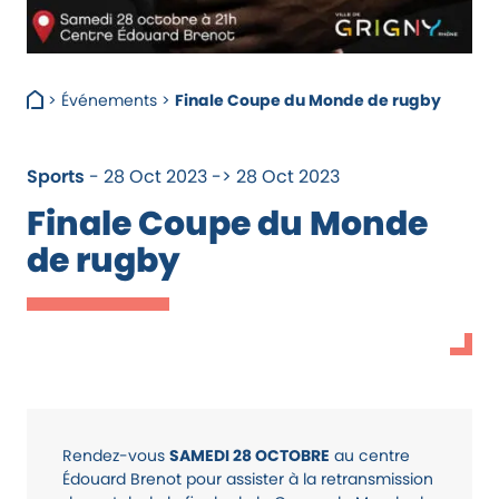
>
Événements
>
Finale Coupe du Monde de rugby
Sports
- 28 Oct 2023 -> 28 Oct 2023
Finale Coupe du Monde
de rugby
Rendez-vous
SAMEDI 28 OCTOBRE
au centre
Édouard Brenot pour assister à la retransmission