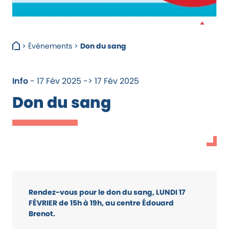
>
Événements
>
Don du sang
Info
- 17 Fév 2025 -> 17 Fév 2025
Don du sang
Rendez-vous pour le don du sang, LUNDI 17
FÉVRIER de 15h à 19h, au centre Édouard
Brenot.