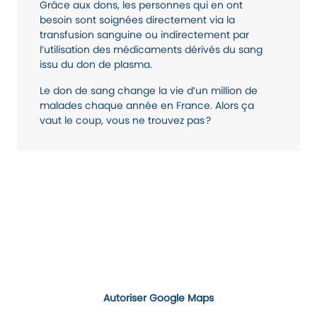
Grâce aux dons, les personnes qui en ont
besoin sont soignées directement via la
transfusion sanguine ou indirectement par
l’utilisation des médicaments dérivés du sang
issu du don de plasma.
Le don de sang change la vie d’un million de
malades chaque année en France. Alors ça
vaut le coup, vous ne trouvez pas ?
Autoriser Google Maps