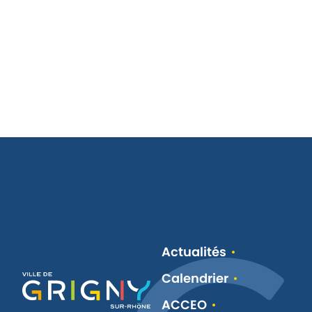
Actualités
Calendrier
ACCEO