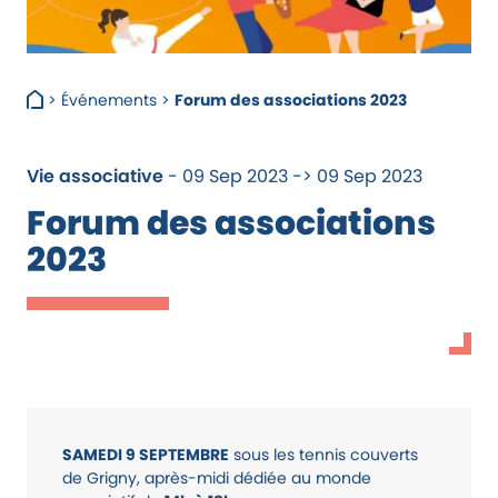
>
Événements
>
Forum des associations 2023
Vie associative
- 09 Sep 2023 -> 09 Sep 2023
Forum des associations
2023
SAMEDI 9 SEPTEMBRE
sous les tennis couverts
de Grigny, après-midi dédiée au monde