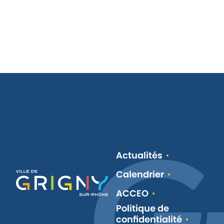
Actualités
Calendrier
ACCEO
Politique de
confidentialité