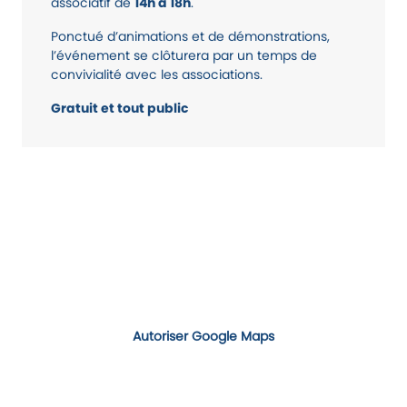
associatif de
14h à 18h
.
Ponctué d’animations et de démonstrations,
l’événement se clôturera par un temps de
convivialité avec les associations.
Gratuit et tout public
Autoriser Google Maps