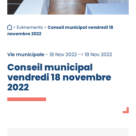
>
Événements
>
Conseil municipal vendredi 18
novembre 2022
Vie municipale
- 18 Nov 2022 -> 18 Nov 2022
Conseil municipal
vendredi 18 novembre
2022