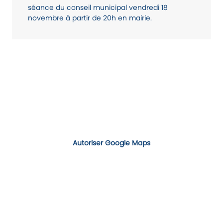
séance du conseil municipal vendredi 18
novembre à partir de 20h en mairie.
Autoriser Google Maps