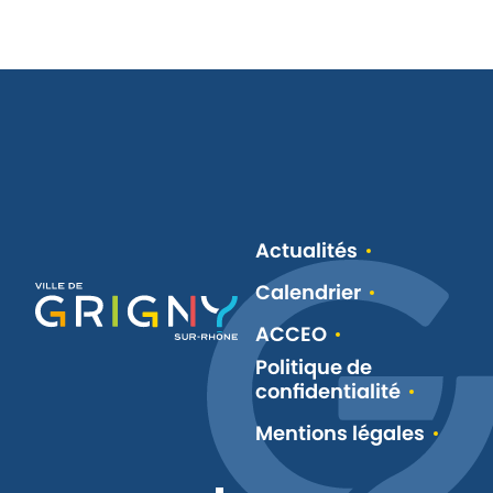
Actualités
Calendrier
ACCEO
Politique de
confidentialité
Mentions légales