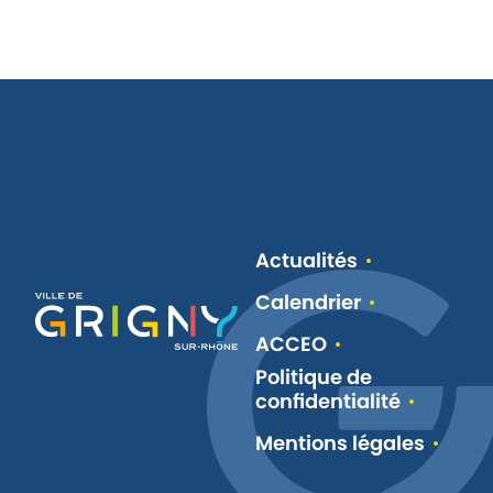
Actualités
Calendrier
ACCEO
Politique de
confidentialité
Mentions légales