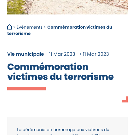
>
Événements
>
Commémoration victimes du
terrorisme
Vie municipale
- 11 Mar 2023 -> 11 Mar 2023
Commémoration
victimes du terrorisme
La cérémonie en hommage aux victimes du