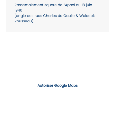
Rassemblement square de l’Appel du 18 juin
1940
(angle des rues Charles de Gaulle & Waldeck
Rousseau)
Autoriser Google Maps