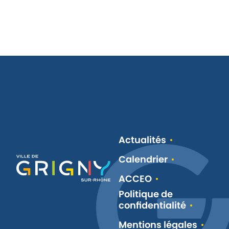
Actualités
Calendrier
ACCEO
Politique de
confidentialité
Mentions légales