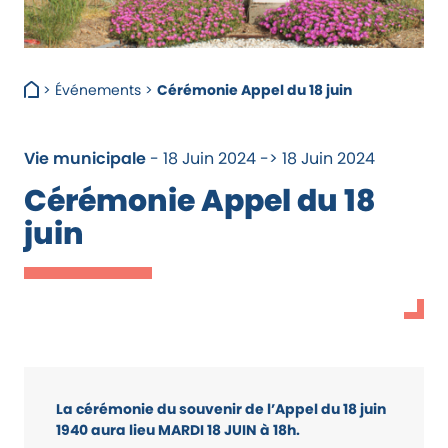
>
Événements
>
Cérémonie Appel du 18 juin
Vie municipale
- 18 Juin 2024 -> 18 Juin 2024
Cérémonie Appel du 18
juin
La cérémonie du souvenir de l’Appel du 18 juin
1940 aura lieu MARDI 18 JUIN à 18h.