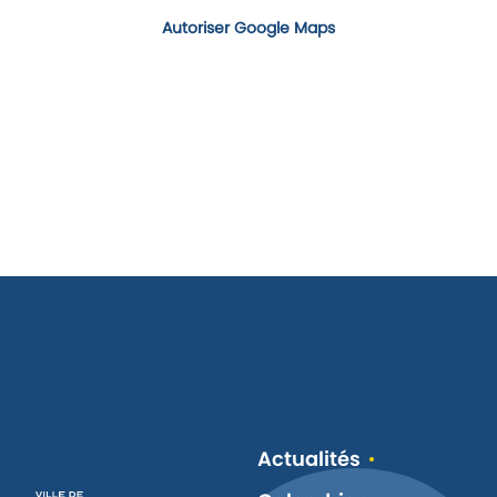
Autoriser Google Maps
Actualités