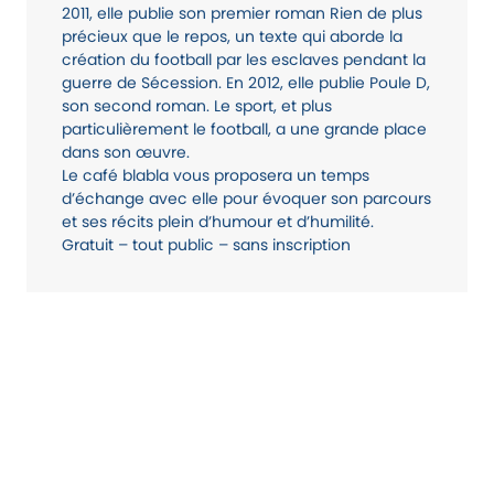
2011, elle publie son premier roman Rien de plus
précieux que le repos, un texte qui aborde la
création du football par les esclaves pendant la
guerre de Sécession. En 2012, elle publie Poule D,
son second roman. Le sport, et plus
particulièrement le football, a une grande place
dans son œuvre.
Le café blabla vous proposera un temps
d’échange avec elle pour évoquer son parcours
et ses récits plein d’humour et d’humilité.
Gratuit – tout public – sans inscription