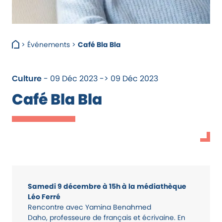
>
Événements
>
Café Bla Bla
Culture
- 09 Déc 2023 -> 09 Déc 2023
Café Bla Bla
Samedi
9 décembre à 15h à la médiathèque
Léo Ferré
Rencontre avec Yamina Benahmed
Daho, professeure de français et écrivaine. En