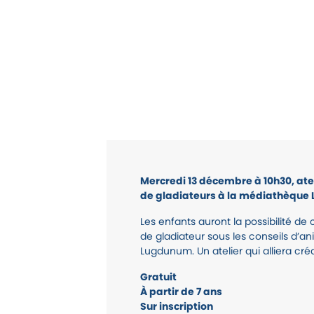
Mercredi 13 décembre à 10h30, atel
de gladiateurs à la médiathèque 
Les enfants auront la possibilité de 
de gladiateur sous les conseils d’
Lugdunum. Un atelier qui alliera créa
Gratuit
À partir de 7 ans
Sur inscription