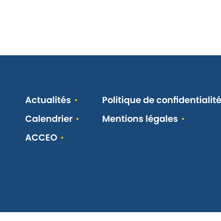
Actualités
Politique de confidentialit
Calendrier
Mentions légales
ACCEO