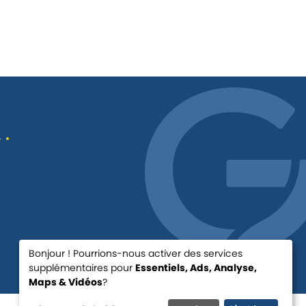
é
Bonjour ! Pourrions-nous activer des services
supplémentaires pour
Essentiels, Ads, Analyse,
Maps & Vidéos
?