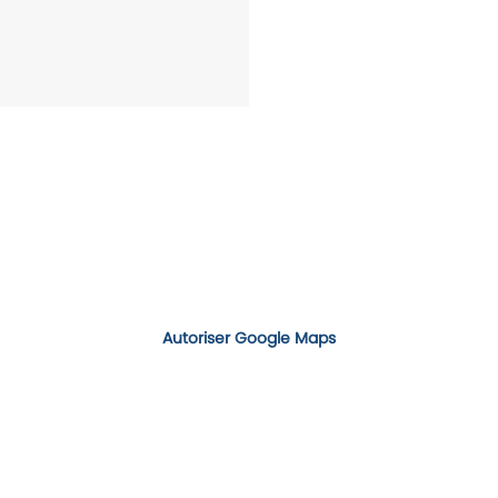
Autoriser Google Maps