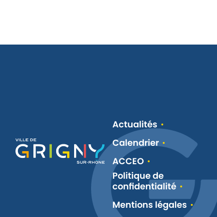
Actualités
Calendrier
ACCEO
Politique de
confidentialité
Mentions légales