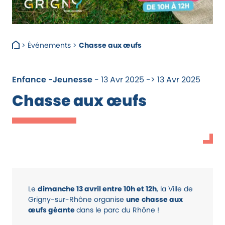
>
Événements
>
Chasse aux œufs
Enfance -Jeunesse
- 13 Avr 2025 -> 13 Avr 2025
Chasse aux œufs
Le
dimanche 13 avril entre 10h et 12h
, la Ville de
Grigny-sur-Rhône organise
une
chasse aux
œufs géante
dans le parc du Rhône !