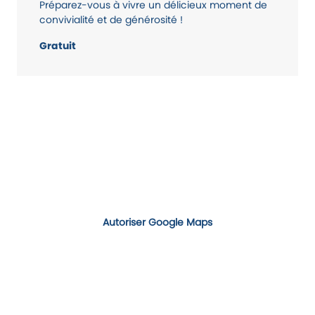
Préparez-vous à vivre un délicieux moment de
convivialité et de générosité !
Gratuit
Autoriser Google Maps