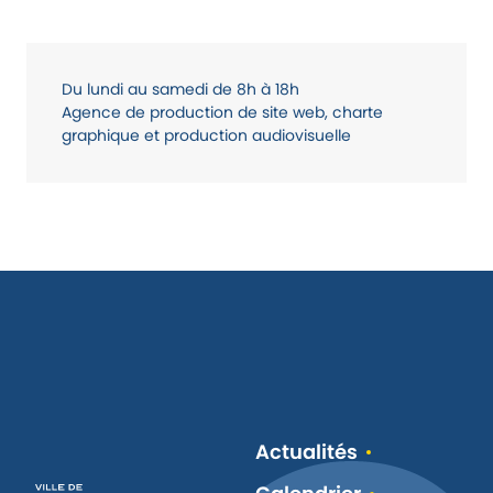
Du
lundi
au
samedi de
8h à 18h
Agence de production de site web, charte
graphique et production audiovisuelle
Actualités