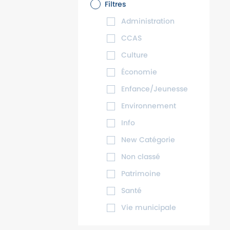
Filtres
Administration
CCAS
Culture
Économie
Enfance/Jeunesse
Environnement
Info
New Catégorie
Non classé
Patrimoine
Santé
Vie municipale