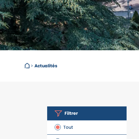
>
Actualités
Filtrer
Tout