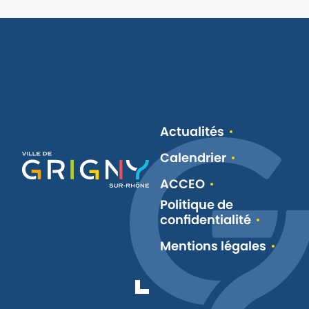
Actualités
Calendrier
ACCEO
Politique de
confidentialité
Mentions légales