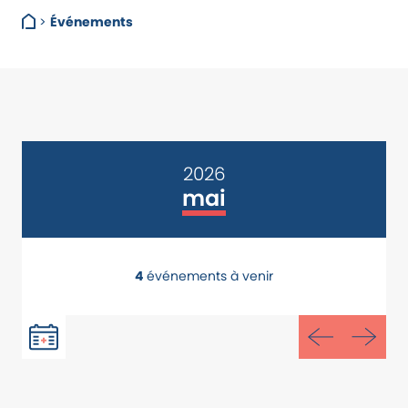
>
Événements
2026
mai
4
événements à venir
2026