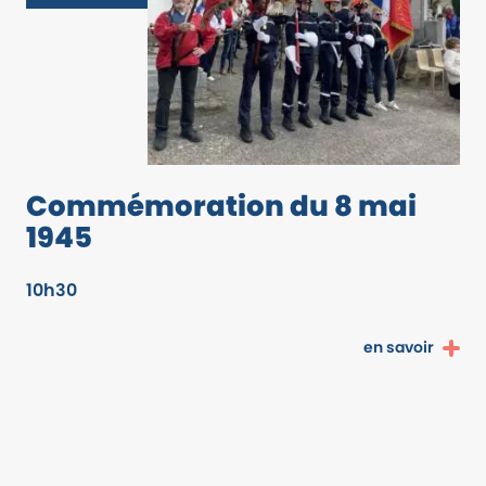
Commémoration du 8 mai
1945
10h30
en savoir